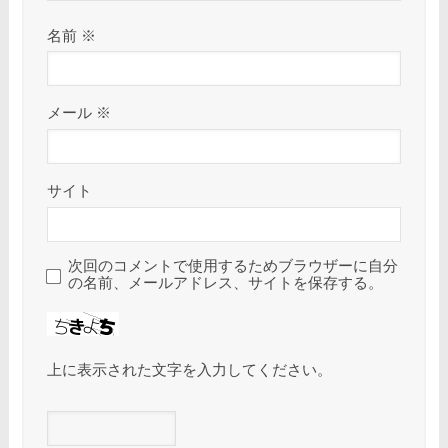
名前
※
メール
※
サイト
次回のコメントで使用するためブラウザーに自分
の名前、メールアドレス、サイトを保存する。
上に表示された文字を入力してください。