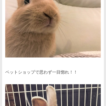
ペットショップで思わず一目惚れ！！