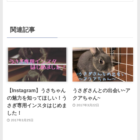
関連記事
【Instagram】うさちゃん
うさぎさんとの出会い~ア
の魅力を知ってほしい！う
クアちゃん~
さぎ専用インスタはじめま
2017年3月22日
した！
2017年3月25日