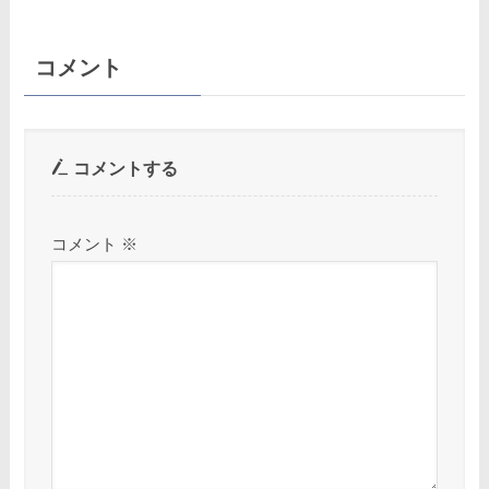
コメント
コメントする
コメント
※