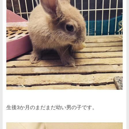
生後3か月のまだまだ幼い男の子です。