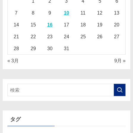
1
2
3
4
5
6
7
8
9
10
11
12
13
14
15
16
17
18
19
20
21
22
23
24
25
26
27
28
29
30
31
« 3月
9月 »
タグ