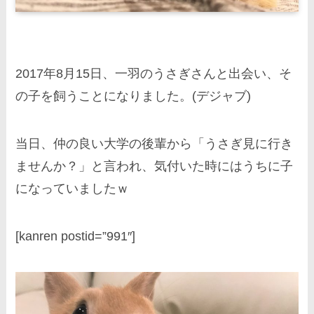
2017年8月15日、一羽のうさぎさんと出会い、そ
の子を飼うことになりました。(デジャブ)
当日、仲の良い大学の後輩から「うさぎ見に行き
ませんか？」と言われ、気付いた時にはうちに子
になっていましたｗ
[kanren postid=”991″]