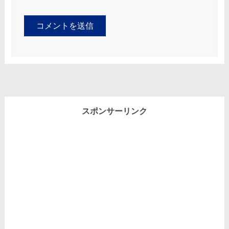
スポンサーリンク