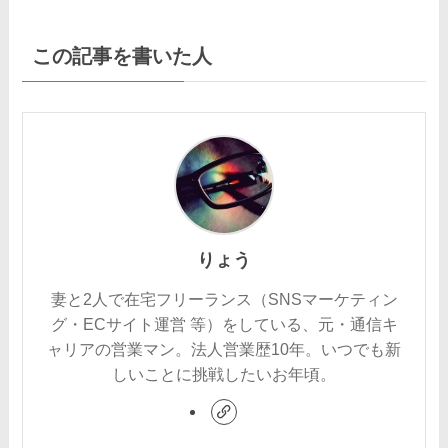
この記事を書いた人
りょう
妻と2人で在宅フリーランス（SNSマーケティン
グ・ECサイト運営 等）をしている、元・通信キ
ャリアの営業マン。法人営業歴10年。いつでも新
しいことに挑戦したいお年頃。