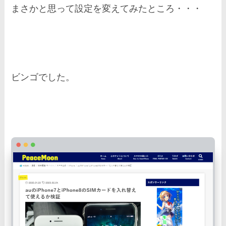
まさかと思って設定を変えてみたところ・・・
ビンゴでした。