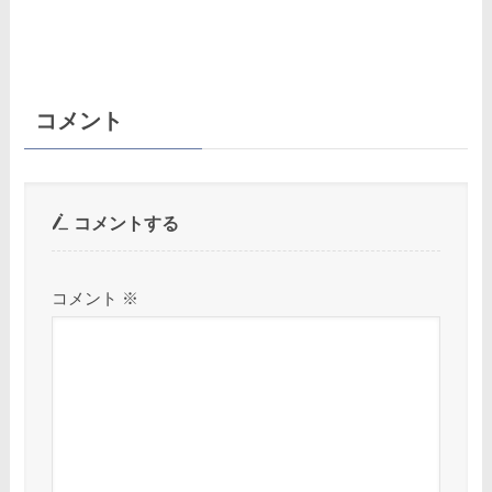
コメント
コメントする
コメント
※