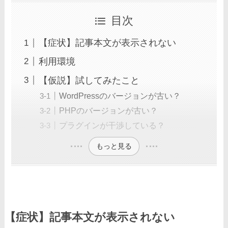
目次
【症状】記事本文が表示されない
利用環境
【仮説】試してみたこと
WordPressのバージョンが古い？
PHPのバージョンが古い？
プラグインが干渉している？
もっと見る
【症状】記事本文が表示されない