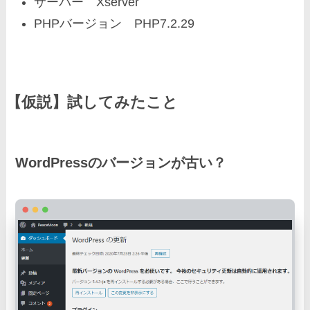
サーバー Xserver
PHPバージョン PHP7.2.29
【仮説】試してみたこと
WordPressのバージョンが古い？