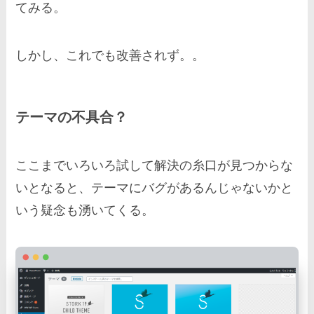
てみる。
しかし、これでも改善されず。。
テーマの不具合？
ここまでいろいろ試して解決の糸口が見つからな
いとなると、テーマにバグがあるんじゃないかと
いう疑念も湧いてくる。