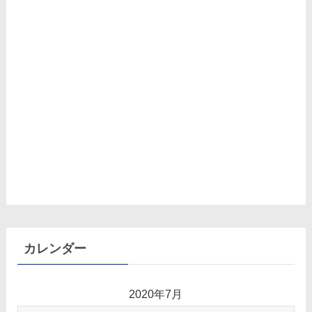
カレンダー
2020年7月