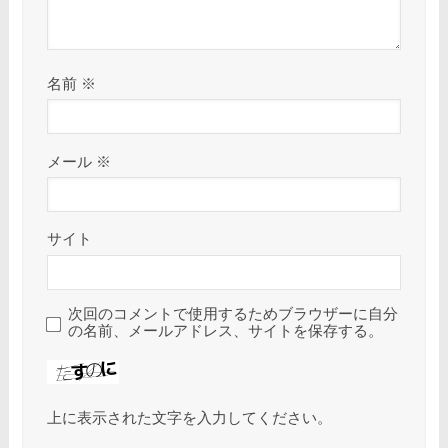
名前
※
メール
※
サイト
次回のコメントで使用するためブラウザーに自分
の名前、メールアドレス、サイトを保存する。
上に表示された文字を入力してください。