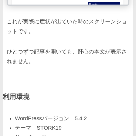
これが実際に症状が出ていた時のスクリーンショ
ットです。
ひとつずつ記事を開いても、肝心の本文が表示さ
れません。
利用環境
WordPressバージョン 5.4.2
テーマ STORK19