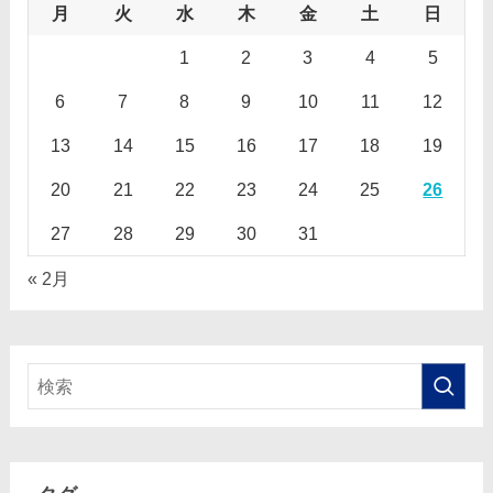
月
火
水
木
金
土
日
1
2
3
4
5
6
7
8
9
10
11
12
13
14
15
16
17
18
19
20
21
22
23
24
25
26
27
28
29
30
31
« 2月