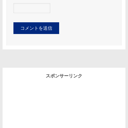
スポンサーリンク