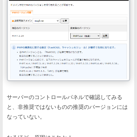
サーバーのコントロールパネルで確認してみる
と、非推奨ではないものの推奨のバージョンには
なっていない。