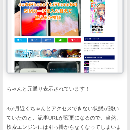
ちゃんと元通り表示されています！
3か月近くちゃんとアクセスできない状態が続い
ていたのと、記事URLが変更になるので、当然、
検索エンジンには引っ掛からなくなってしまいま