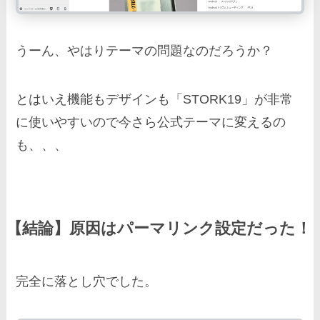
うーん、やはりテーマの問題なのだろうか？
とはいえ機能もデザインも「STORK19」が非常
に使いやすいので今さら公式テーマに変えるの
も、、、
【結論】原因はパーマリンク設定だった！
完全に落とし穴でした。