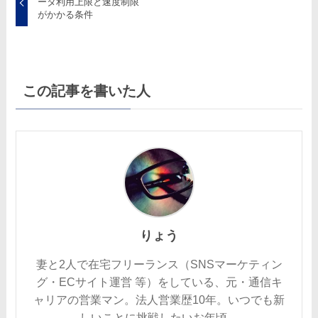
ータ利用上限と速度制限
がかかる条件
この記事を書いた人
りょう
妻と2人で在宅フリーランス（SNSマーケティン
グ・ECサイト運営 等）をしている、元・通信キ
ャリアの営業マン。法人営業歴10年。いつでも新
しいことに挑戦したいお年頃。