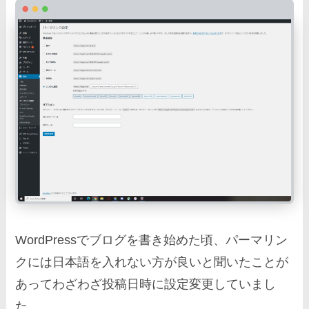
WordPressでブログを書き始めた頃、パーマリン
クには日本語を入れない方が良いと聞いたことが
あってわざわざ投稿日時に設定変更していまし
た。