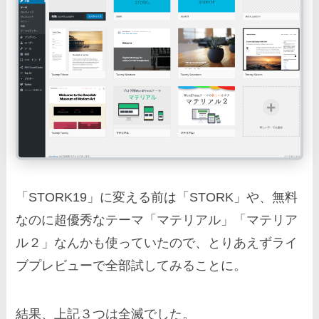
「STORK19」に変える前は「STORK」や、無料
なのに超優秀なテーマ「マテリアル」「マテリア
ル２」なんかも使っていたので、とりあえずライ
ブプレビューで全部試してみることに。
結果、上記３つは全滅でした。