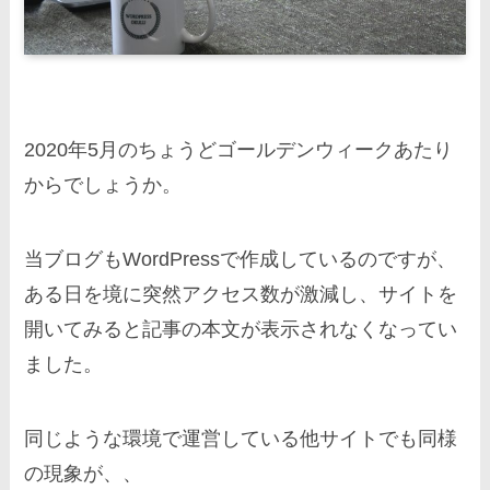
2020年5月のちょうどゴールデンウィークあたり
からでしょうか。
当ブログもWordPressで作成しているのですが、
ある日を境に突然アクセス数が激減し、サイトを
開いてみると記事の本文が表示されなくなってい
ました。
同じような環境で運営している他サイトでも同様
の現象が、、