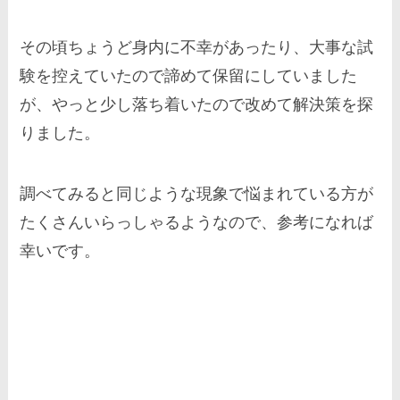
その頃ちょうど身内に不幸があったり、大事な試
験を控えていたので諦めて保留にしていました
が、やっと少し落ち着いたので改めて解決策を探
りました。
調べてみると同じような現象で悩まれている方が
たくさんいらっしゃるようなので、参考になれば
幸いです。