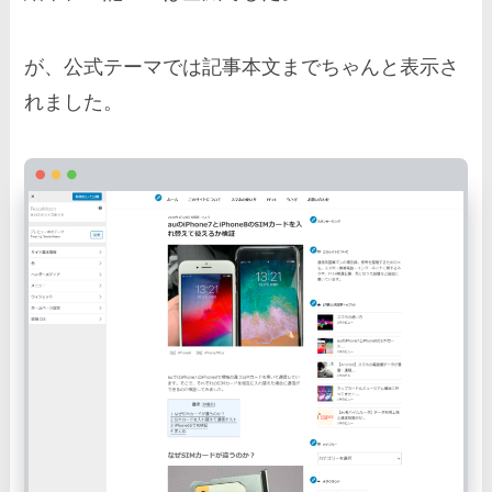
が、公式テーマでは記事本文までちゃんと表示さ
れました。