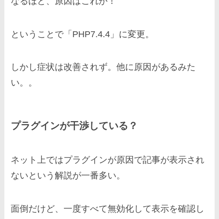
なるほど、原因はこれか！
ということで「PHP7.4.4」に変更。
しかし症状は改善されず。他に原因があるみた
い。。
プラグインが干渉している？
ネット上ではプラグインが原因で記事が表示され
ないという解説が一番多い。
面倒だけど、一度すべて無効化して表示を確認し